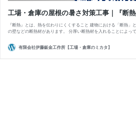
工場・倉庫の屋根の暑さ対策工事｜『断
『断熱』とは、熱を伝わりにくくすること 建物における「断熱」と
の壁などの断熱材があります。 分厚い断熱材を入れることによって
有限会社伊藤鈑金工作所【工場・倉庫のミカタ】