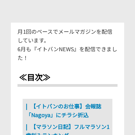
月1回のペースでメールマガジンを配信
しています。
6月も『イトバンNEWS』を配信できまし
た！
≪目次≫
【イトバンのお仕事】
会報誌
「Nagoya」にチラシ折込
【マラソン日記】フルマラソン1