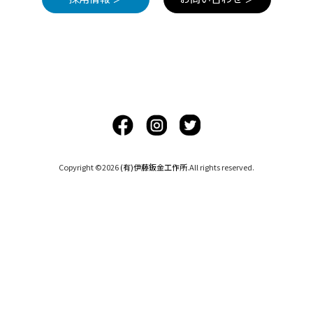
Copyright ©2026
(有)伊藤鈑金工作所
.All rights reserved.