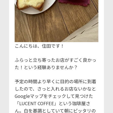
こんにちは、住田です！
ふらっと立ち寄ったお店がすごく良かっ
た！という経験ありませんか？
予定の時間より早くに目的の場所に到着
したので、さっと入れるお店ないかなと
Googleマップをチェックして見つけた
「LUCENT COFFEE」という珈琲屋さ
ん。白を基調としていて朝にピッタリの