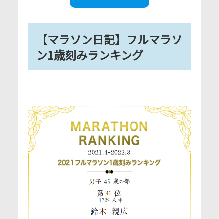
【マラソン日記】フルマラソ
ン1歳刻みランキング