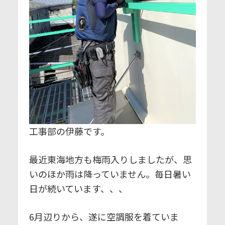
工事部の伊藤です。
最近東海地方も梅雨入りしましたが、思
いのほか雨は降っていません。毎日暑い
日が続いています、、、
6月辺りから、遂に空調服を着ていま