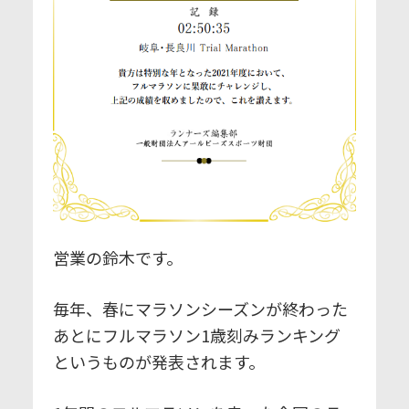
営業の鈴木です。
毎年、春にマラソンシーズンが終わった
あとにフルマラソン1歳刻みランキング
というものが発表されます。