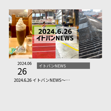
2024.06
イトバンNEWS
26
2024.6.26 イトバンNEWS～…