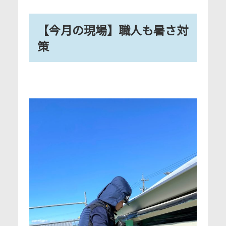
【今月の現場】職人も暑さ対
策