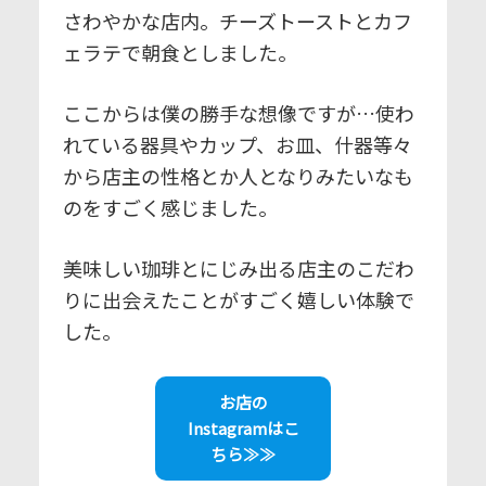
さわやかな店内。チーズトーストとカフ
ェラテで朝食としました。
ここからは僕の勝手な想像ですが…使わ
れている器具やカップ、お皿、什器等々
から店主の性格とか人となりみたいなも
のをすごく感じました。
美味しい珈琲とにじみ出る店主のこだわ
りに出会えたことがすごく嬉しい体験で
した。
お店の
Instagramはこ
ちら≫≫