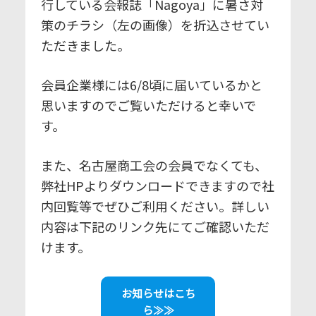
行している会報誌「Nagoya」に暑さ対
策のチラシ（左の画像）を折込させてい
ただきました。
会員企業様には6/8頃に届いているかと
思いますのでご覧いただけると幸いで
す。
また、名古屋商工会の会員でなくても、
弊社HPよりダウンロードできますので社
内回覧等でぜひご利用ください。詳しい
内容は下記のリンク先にてご確認いただ
けます。
お知らせはこち
ら≫≫