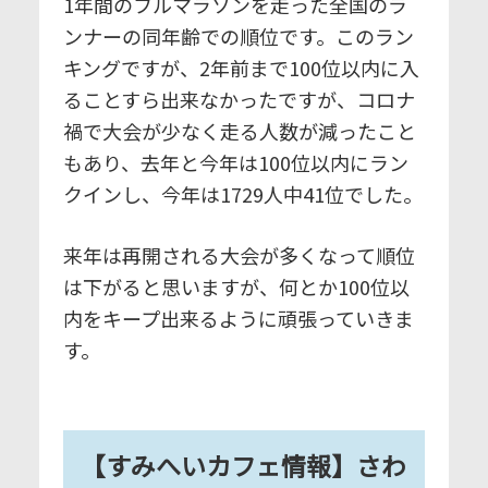
1年間のフルマラソンを走った全国のラ
ンナーの同年齢での順位です。このラン
キングですが、2年前まで100位以内に入
ることすら出来なかったですが、コロナ
禍で大会が少なく走る人数が減ったこと
もあり、去年と今年は100位以内にラン
クインし、今年は1729人中41位でした。
来年は再開される大会が多くなって順位
は下がると思いますが、何とか100位以
内をキープ出来るように頑張っていきま
す。
【すみへいカフェ情報】
さわ