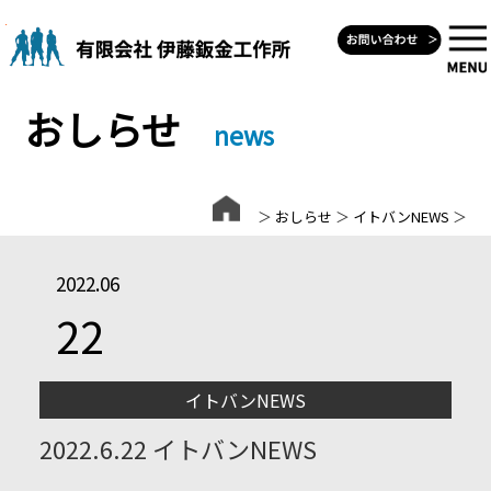
Skip
to
content
おしらせ
news
＞
おしらせ
＞
イトバンNEWS
＞
2022.06
22
イトバンNEWS
2022.6.22 イトバンNEWS