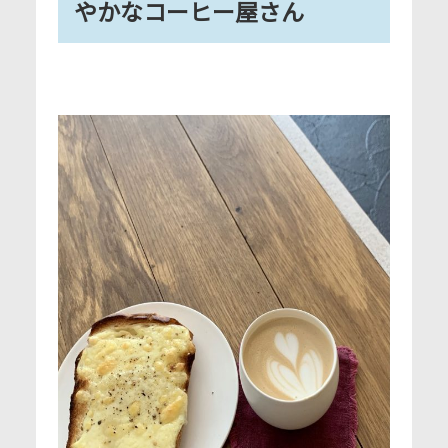
やかなコーヒー屋さん