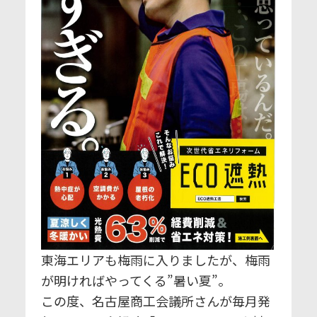
東海エリアも梅雨に入りましたが、梅雨
が明ければやってくる”暑い夏”。
この度、名古屋商工会議所さんが毎月発