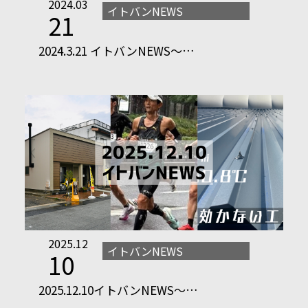
2024.03
イトバンNEWS
21
2024.3.21 イトバンNEWS～…
2025.12
イトバンNEWS
10
2025.12.10イトバンNEWS～…