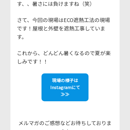
す、、暑さには負けますね（笑）
さて、今回の現場はECO遮熱工法の現場
です！屋根と外壁を遮熱工事していま
す。
これから、どんどん暑くなるので夏が楽
しみです！！
現場の様子は
Instagramにて
≫≫
メルマガのご感想などお待ちしておりま