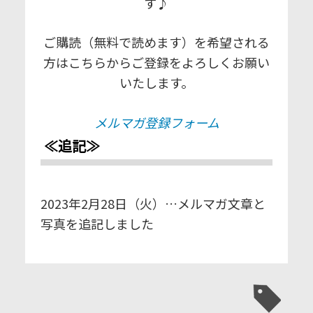
す♪
ご購読（無料で読めます）を希望される
方はこちらからご登録をよろしくお願い
いたします。
メルマガ登録フォーム
≪追記≫
2023年2月28日（火）…メルマガ文章と
写真を追記しました