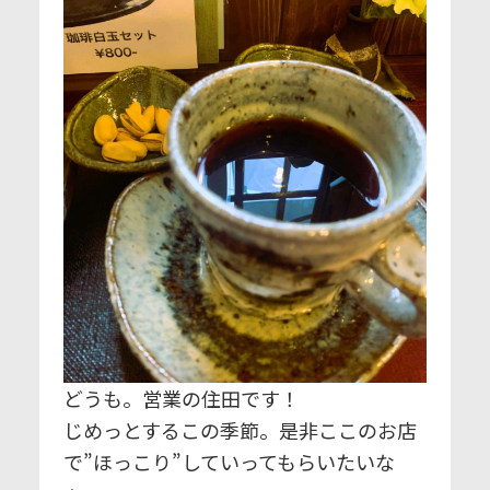
どうも。営業の住田です！
じめっとするこの季節。是非ここのお店
で”ほっこり”していってもらいたいな