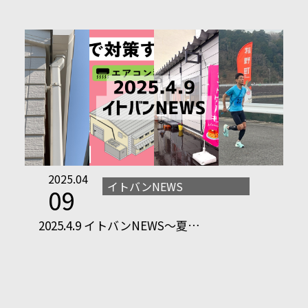
2025.04
イトバンNEWS
09
2025.4.9 イトバンNEWS～夏…