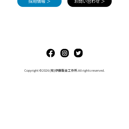
採用情報 ＞
お問い合わせ ＞
Copyright ©2026
(有)伊藤鈑金工作所
.All rights reserved.