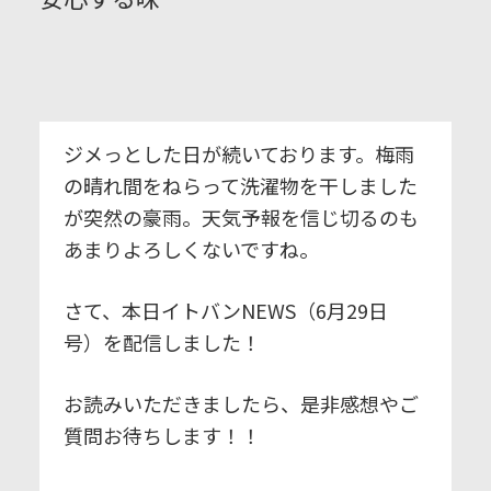
ジメっとした日が続いております。梅雨
の晴れ間をねらって洗濯物を干しました
が突然の豪雨。天気予報を信じ切るのも
あまりよろしくないですね。
さて、本日イトバンNEWS（6月29日
号）を配信しました！
お読みいただきましたら、是非感想やご
質問お待ちします！！