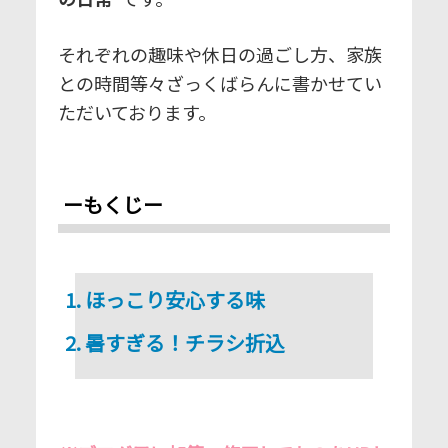
それぞれの趣味や休日の過ごし方、家族
との時間等々ざっくばらんに書かせてい
ただいております。
ーもくじー
ほっこり安心する味
暑すぎる！チラシ折込