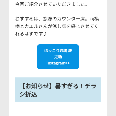
今回ご紹介させていただきました。
おすすめは、窓際のカウンター席。雨模
様とカエルさんが涼し気を感じさせてく
れるはずです♪
ほっこり珈琲 康
之助
Instagram>>
【お知らせ】
暑すぎる！チラ
シ折込