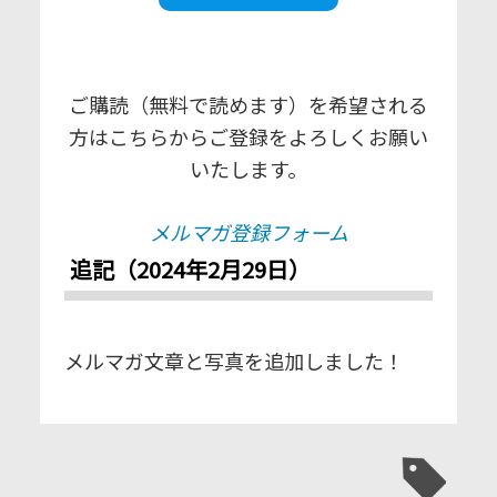
ご購読（無料で読めます）を希望される
方はこちらからご登録をよろしくお願い
いたします。
メルマガ登録フォーム
追記（2024年2月29日）
メルマガ文章と写真を追加しました！