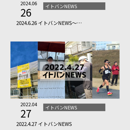
2024.06
イトバンNEWS
26
2024.6.26 イトバンNEWS～…
2022.04
イトバンNEWS
27
2022.4.27 イトバンNEWS