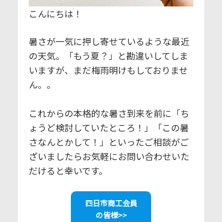
こんにちは！
暑さが一気に押し寄せているような最近
の天気。「もう夏？」と勘違いしてしま
いますが、まだ梅雨明けもしておりませ
ん。。
これからの本格的な暑さ到来を前に「ち
ょうど検討していたところ！」「この暑
さなんとかして！」といったご相談がご
ざいましたらお気軽にお問い合わせいた
だけると幸いです。
四日市商工会員
の皆様>>