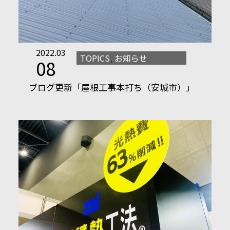
2022.03
TOPICS
,
お知らせ
08
ブログ更新「屋根工事本打ち（安城市）」