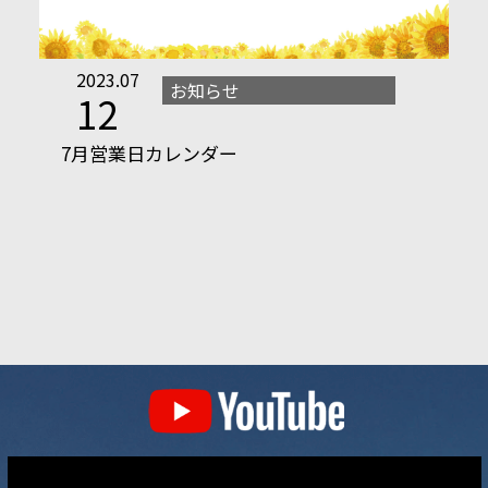
2023.07
お知らせ
12
7月営業日カレンダー