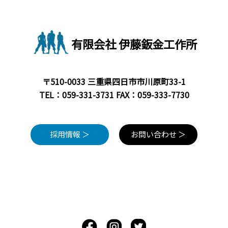
有限会社 伊藤鈑金工作所
〒510-0033 三重県四日市市川原町33-1
TEL：
059-331-3731
FAX：059-333-7730
採用情報 ＞
お問い合わせ ＞