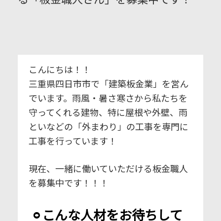
こんにちは！！⁣
三重県四日市市で「建築板金業」を営ん
でいます。雨風・暑さ寒さから私たちを
守ってくれる建物、特に屋根や外壁、雨
といなどの「外まわり」の工事を専門に
工事を行っています！⁣
現在、一緒に働いていただける板金職人
を募集中です！！！⁣
⚪︎こんな人材をお待ちして