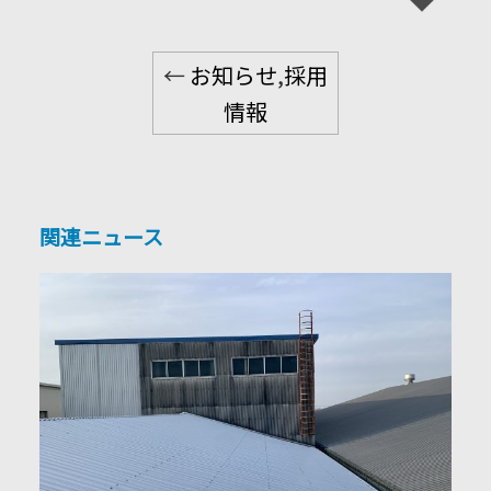
←
お知らせ
,
採用
情報
関連ニュース