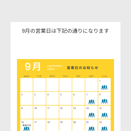
9月の営業日は下記の通りになります