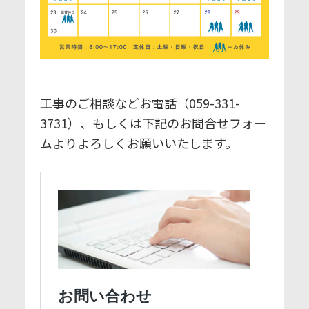
工事のご相談などお電話（059-331-
3731）、もしくは下記のお問合せフォー
ムよりよろしくお願いいたします。