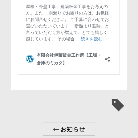
←
お知らせ