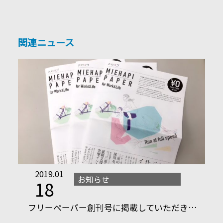
関連ニュース
2019.01
お知らせ
18
フリーペーパー創刊号に掲載していただき…