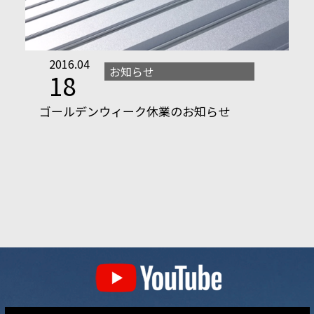
2016.04
お知らせ
18
ゴールデンウィーク休業のお知らせ