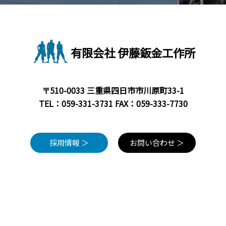
有限会社 伊藤鈑金工作所
〒510-0033 三重県四日市市川原町33-1
TEL：
059-331-3731
FAX：059-333-7730
採用情報 ＞
お問い合わせ ＞