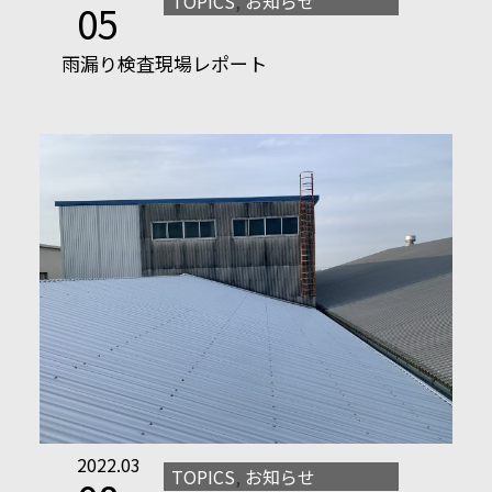
TOPICS
,
お知らせ
05
雨漏り検査現場レポート
2022.03
TOPICS
,
お知らせ