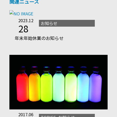
関連ニュース
2023.12
お知らせ
28
年末年始休業のお知らせ
2017.06