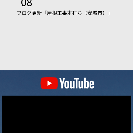
08
ブログ更新「屋根工事本打ち（安城市）」