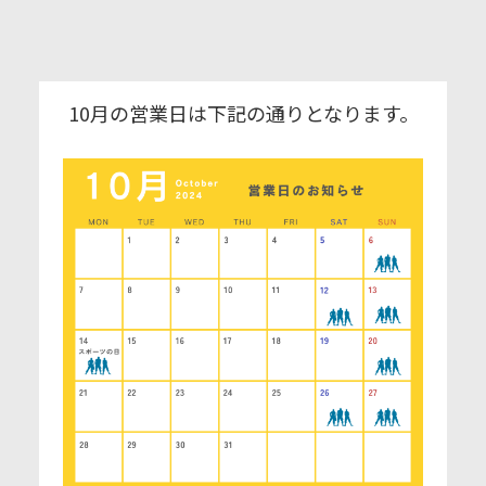
10月の営業日は下記の通りとなります。