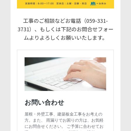
工事のご相談などお電話（059-331-
3731）、もしくは下記のお問合せフォー
ムよりよろしくお願いいたします。