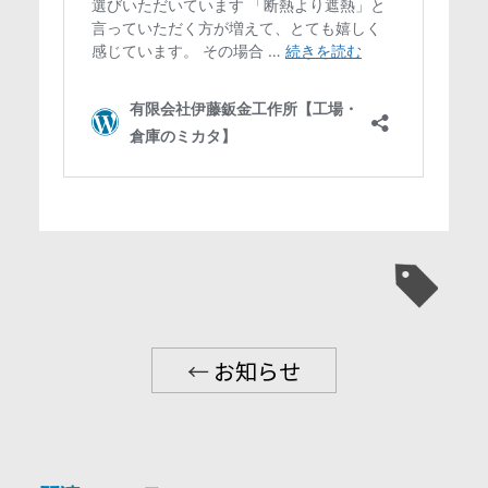
←
お知らせ