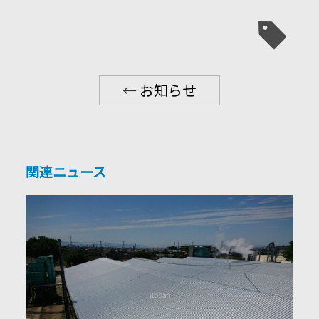
←
お知らせ
関連ニュース