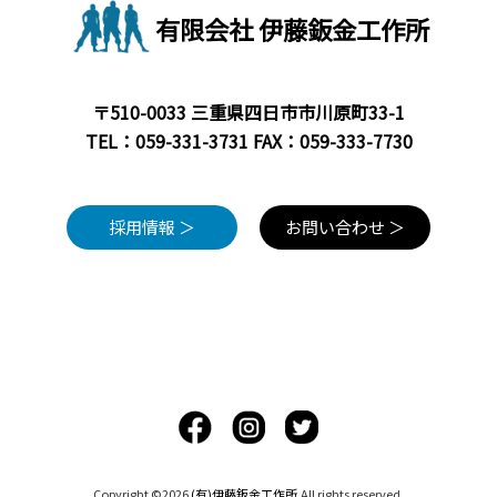
有限会社 伊藤鈑金工作所
〒510-0033 三重県四日市市川原町33-1
TEL：
059-331-3731
FAX：059-333-7730
採用情報 ＞
お問い合わせ ＞
Copyright ©2026
(有)伊藤鈑金工作所
.All rights reserved.