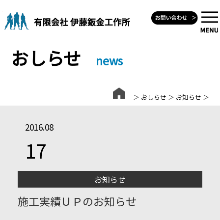
Skip
to
content
おしらせ
news
＞
おしらせ
＞
お知らせ
＞
2016.08
17
お知らせ
施工実績ＵＰのお知らせ