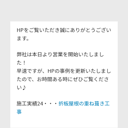
HPをご覧いただき誠にありがとうござい
ます。
弊社は本日より営業を開始いたしまし
た！
早速ですが、HPの事例を更新いたしまし
たので、お時間ある時にぜひご覧くださ
い♪
施工実績24・・・
折板屋根の重ね葺き工
事