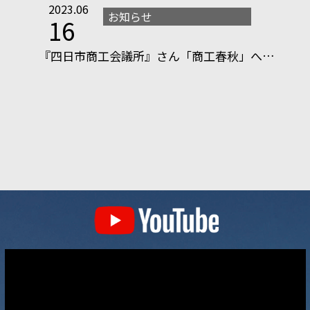
2023.06
お知らせ
16
『四日市商工会議所』さん「商工春秋」へ…