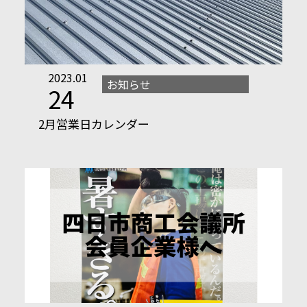
2023.01
お知らせ
24
2月営業日カレンダー