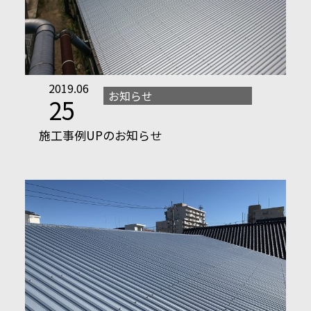
2019.06
お知らせ
25
施工事例UPのお知らせ