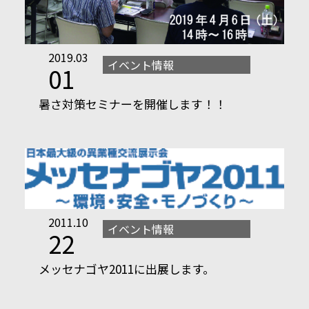
2019.03
イベント情報
01
暑さ対策セミナーを開催します！！
2011.10
イベント情報
22
メッセナゴヤ2011に出展します。