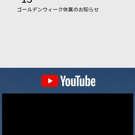
ゴールデンウィーク休業のお知らせ