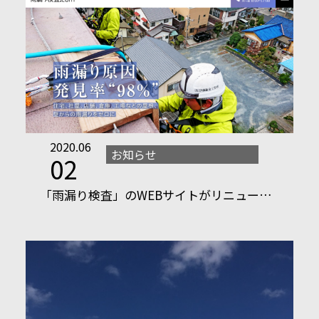
2020.06
お知らせ
02
「雨漏り検査」のWEBサイトがリニュー…