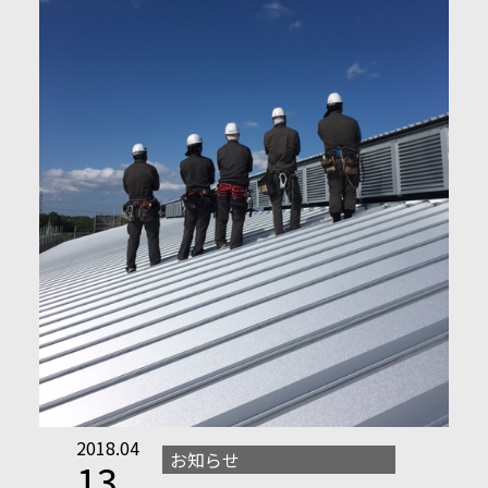
2018.04
お知らせ
13