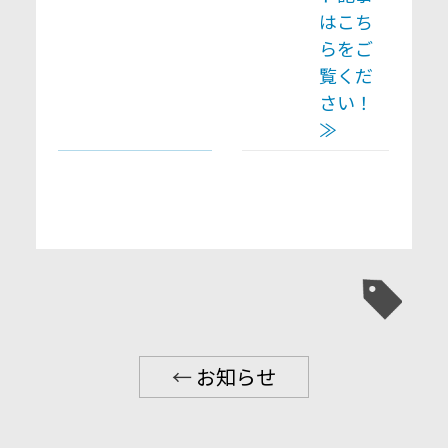
はこち
らをご
覧くだ
さい！
≫
←
お知らせ