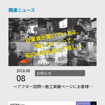
関連ニュース
2018.08
お知らせ
08
～アフター訪問～施工実績ページにお客様…