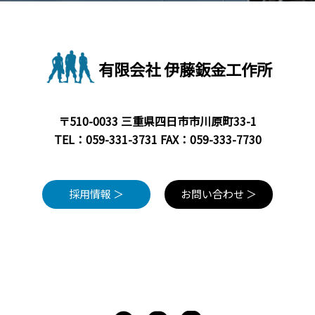
有限会社 伊藤鈑金工作所
〒510-0033 三重県四日市市川原町33-1
TEL：
059-331-3731
FAX：059-333-7730
採用情報 ＞
お問い合わせ ＞