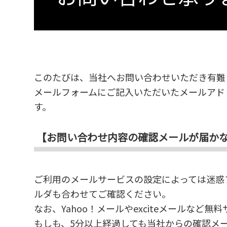
このたびは、当社へお問い合わせいただき有難
メールフォームにご記入いただいたメールアド
す。
【お問い合わせ内容の確認メールが届か
ご利用のメールサービスの設定によっては迷惑
ルダも合わせてご確認ください。
なお、Yahoo！メールやexciteメールな
もしも、5分以上経過しても当社からの確認メ