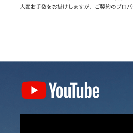
大変お手数をお掛けしますが、ご契約のプロバ