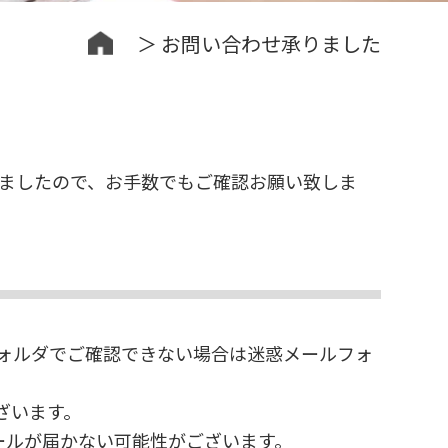
＞ お問い合わせ承りました
ましたので、お手数でもご確認お願い致しま
ォルダでご確認できない場合は迷惑メールフォ
ざいます。
ールが届かない可能性がございます。