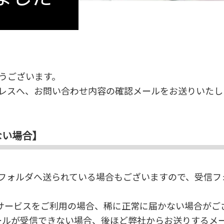
うございます。
レスへ、お問い合わせ内容の確認メールをお送りいたし
ない場合】
フォルダへ送られている場合もございますので、受信フ
ど無料サービスをご利用の場合、稀に正常に届かない場合がご
ールが受信できない場合、後ほど弊社からお送りするメ