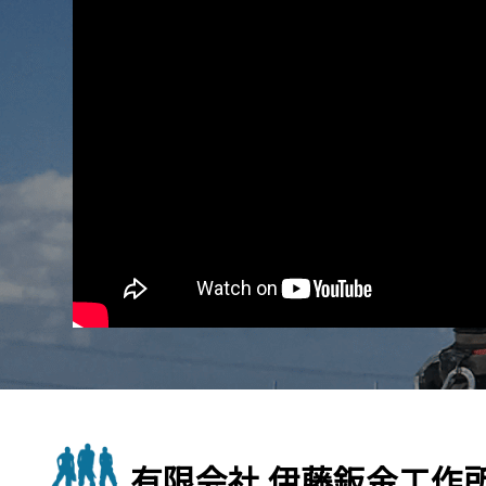
有限会社 伊藤鈑金工作