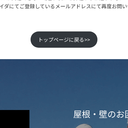
イダにてご登録しているメールアドレスにて再度お問い
トップページに戻る>>
屋根・壁のお