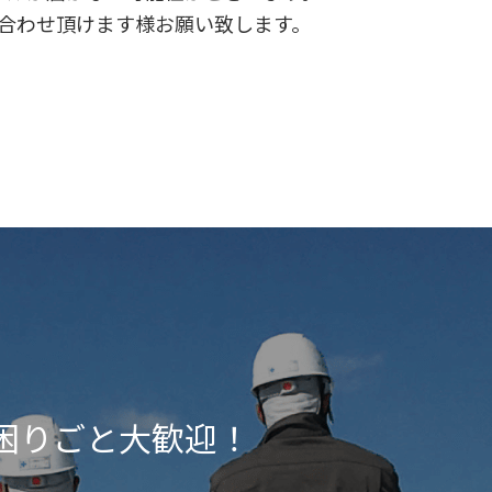
合わせ頂けます様お願い致します。
困りごと大歓迎！