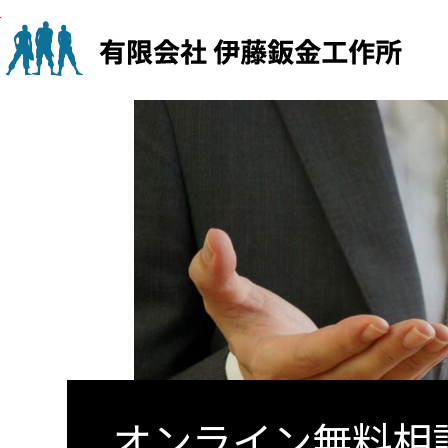
Skip
to
content
オンライン無料相