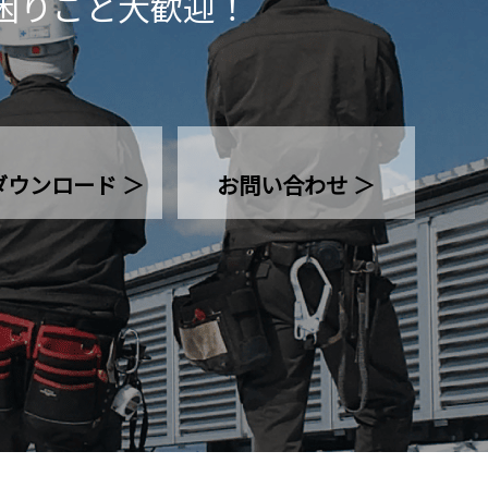
困りごと大歓迎！
ダウンロード ＞
お問い合わせ ＞