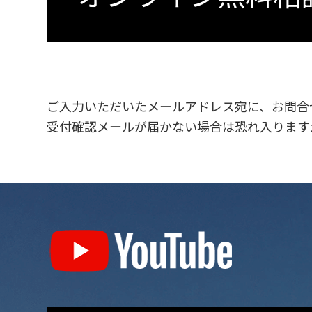
み
ご入力いただいたメールアドレス宛に、お問合
受付確認メールが届かない場合は恐れ入ります