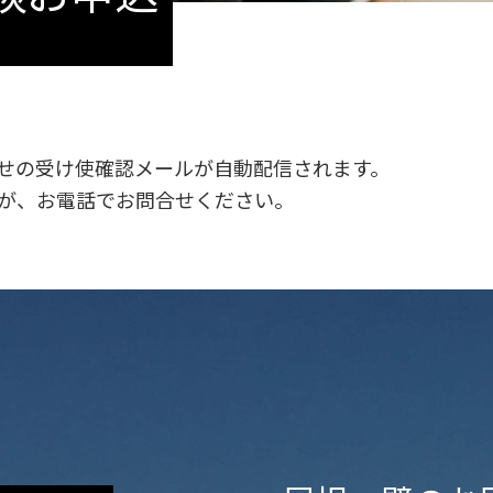
せの受け使確認メールが自動配信されます。
が、お電話でお問合せください。