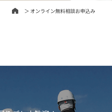
＞ オンライン無料相談お申込み