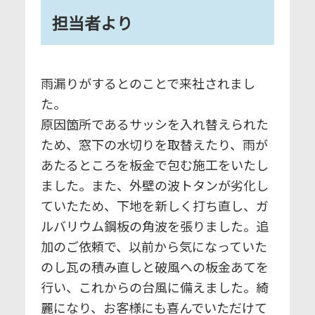
担当者より
雨漏りがするとのことで来社されまし
た。
原因箇所であるサッシを入れ替えられた
ため、窓下の水切りを取替えたり、雨が
あたるところを板金で包む施工をいたし
ました。また、外壁の波トタンが劣化し
ていたため、下地を新しく打ち直し、ガ
ルバリウム鋼板の角波を張りました。追
加のご依頼で、以前から気になっていた
のし瓦の積み直しと破風への板金あてを
行い、これからの台風に備えました。綺
麗になり、お客様にも喜んでいただけて