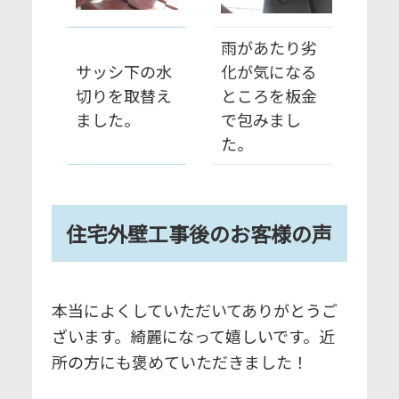
雨があたり劣
サッシ下の水
化が気になる
切りを取替え
ところを板金
ました。
で包みまし
た。
住宅外壁工事後のお客様の声
本当によくしていただいてありがとうご
ざいます。綺麗になって嬉しいです。近
所の方にも褒めていただきました！