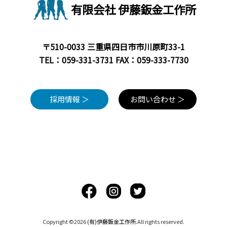
有限会社 伊藤鈑金工作所
〒510-0033 三重県四日市市川原町33-1
TEL：
059-331-3731
FAX：059-333-7730
採用情報 ＞
お問い合わせ ＞
Copyright ©2026
(有)伊藤鈑金工作所
.All rights reserved.