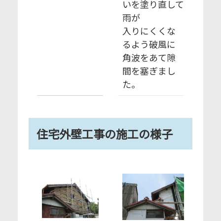
いを塗り直して
雨が
入りにくくな
るよう破風に
角波をあて隙
間を塞ぎまし
た。
住宅外壁工事の施工の様子