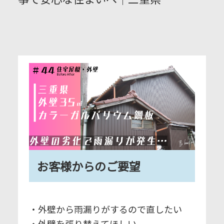
お客様からのご要望
・外壁から雨漏りがするので直したい
・外壁を張り替えてほしい