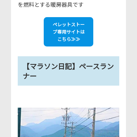
を燃料とする暖房器具です
ペレットストー
ブ専用サイトは
こちら≫≫
【マラソン日記】ペースラン
ナー