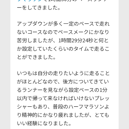
ーをしてきました。
アップダウンが多く一定のペースで走れ
ないコースなのでペースメークにかなり
苦労しましたが、1時間29分24秒と何と
か設定していたくらいのタイムで走るこ
とができました。
いつもは自分の走りたいように走ること
がほとんどなので、後方についてきてい
るランナーを見ながら設定ペースの1分
以内で帰って来なければいけないプレッ
シャーもあり、普段のハーフマラソンよ
り精神的にかなり疲れましたが、とても
いい経験になりました。