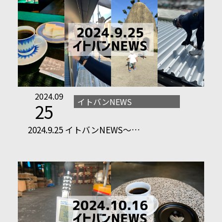
2024.09
イトバンNEWS
25
2024.9.25 イトバンNEWS～…