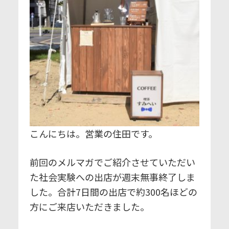
こんにちは。営業の住田です。
前回のメルマガでご紹介させていただい
た社会実験への出店が週末無事終了しま
した。合計7日間の出店で約300名ほどの
方にご来店いただきました。