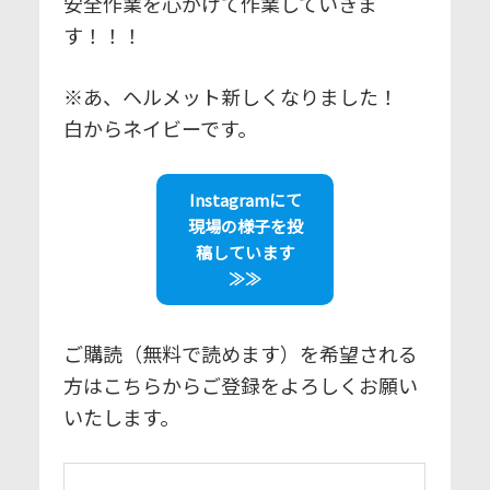
安全作業を心がけて作業していきま
す！！！
※あ、ヘルメット新しくなりました！
白からネイビーです。
Instagramにて
現場の様子を投
稿しています
≫≫
ご購読（無料で読めます）を希望される
方はこちらからご登録をよろしくお願い
いたします。