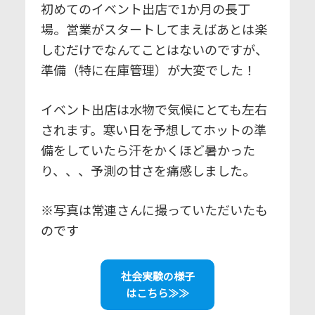
初めてのイベント出店で1か月の長丁
場。営業がスタートしてまえばあとは楽
しむだけでなんてことはないのですが、
準備（特に在庫管理）が大変でした！
イベント出店は水物で気候にとても左右
されます。寒い日を予想してホットの準
備をしていたら汗をかくほど暑かった
り、、、予測の甘さを痛感しました。
※写真は常連さんに撮っていただいたも
のです
社会実験の様子
はこちら≫≫