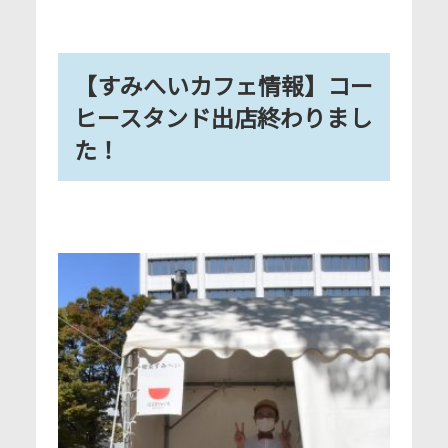
【すみへいカフェ情報】コー
ヒースタンド出店終わりまし
た！