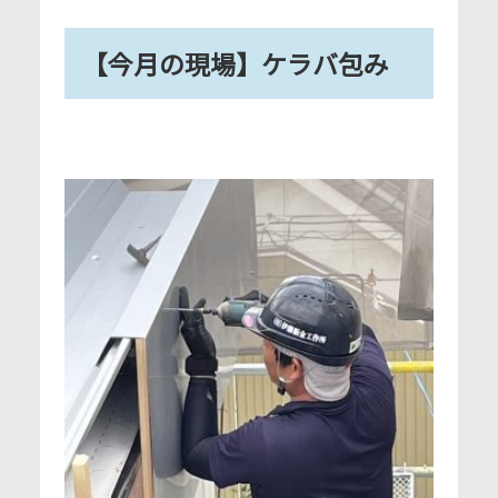
【今月の現場】ケラバ包み