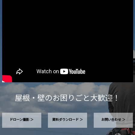
屋根・壁のお困りごと大歓迎！
ドローン撮影 ＞
資料ダウンロード ＞
お問い合わせ ＞