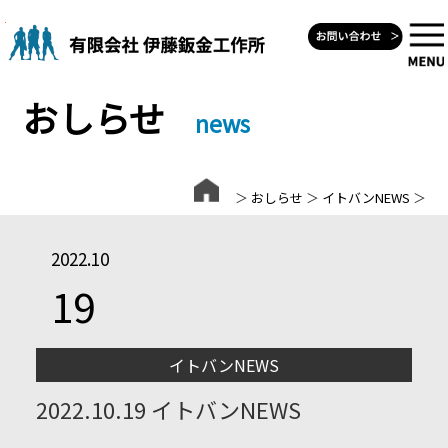
Skip
to
content
おしらせ
news
＞
おしらせ
＞
イトバンNEWS
＞
2022.10
19
イトバンNEWS
2022.10.19 イトバンNEWS