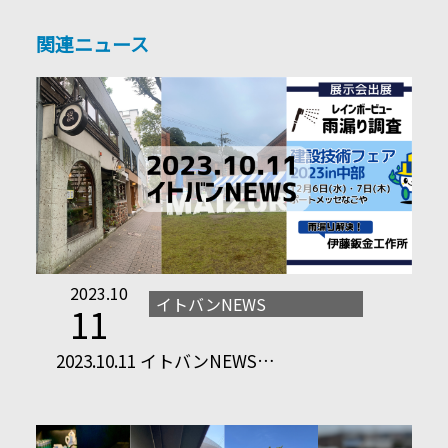
関連ニュース
2023.10
イトバンNEWS
11
2023.10.11 イトバンNEWS…