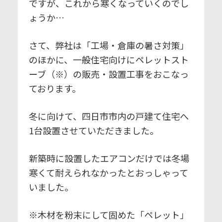
ですが、これから寒くなっていくのでし
ょうか…
さて、弊社は「工場・倉庫の暑さ対策」
のほかに、一般住宅向けにペレットスト
ーブ（※）の販売・設置工事をおこなっ
ております。
冬に向けて、四日市市内の戸建て住宅へ
1台設置させていただきました。
新築時に設置したエアコンだけでは冬場
寒くて耐えられなかったとおっしゃって
いました。
※木材を粉末にして固めた「ペレット」