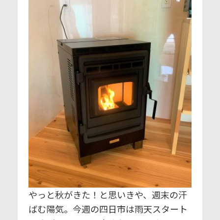
やっと秋がきた！と思いきや、週末の汗
ばむ陽気。今週の四日市は雨天スタート