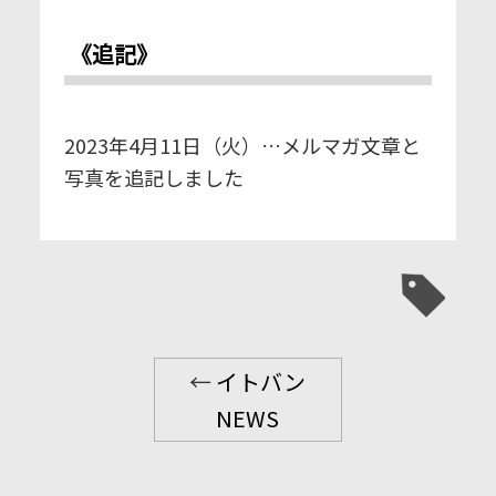
《追記》
2023年4月11日（火）…メルマガ文章と
写真を追記しました
←
イトバン
NEWS