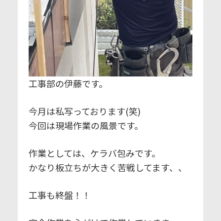
工事部の伊藤です。
今月は私写っております(笑)
今回は現場作業の風景です。
作業としては、ケラバ包みです。
かなり板立ちが大きく苦戦してます、、
工事も終盤！！