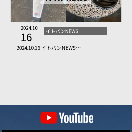
2024.10
イトバンNEWS
16
2024.10.16 イトバンNEWS…