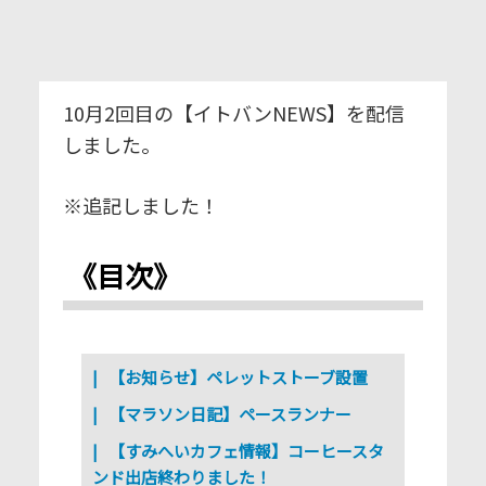
10月2回目の【イトバンNEWS】を配信
しました。
※追記しました！
《目次》
【お知らせ】ペレットストーブ設置
【マラソン日記】ペースランナー
【すみへいカフェ情報】コーヒースタ
ンド出店終わりました！