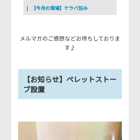
【今月の現場】ケラバ包み
メルマガのご感想などお待ちしておりま
す♪
【お知らせ】ペレットストー
ブ設置