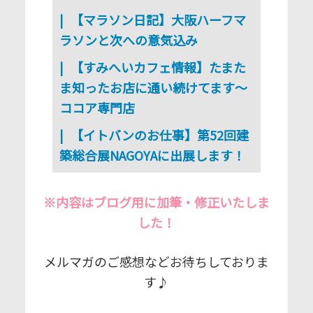
【マラソン日記】大阪ハーフマ
ラソンと次への意気込み
【すみへいカフェ情報】たまた
ま知ったお店に通い続けてます～
ココア専門店
【イトバンのお仕事】第52回建
築総合展NAGOYAに出展します！
※内容はブログ用に加筆・修正いたしま
した！
メルマガのご感想などお待ちしておりま
す♪