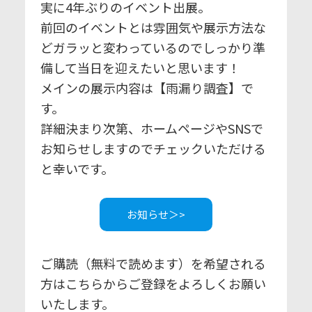
実に4年ぶりのイベント出展。
前回のイベントとは雰囲気や展示方法な
どガラッと変わっているのでしっかり準
備して当日を迎えたいと思います！
メインの展示内容は【雨漏り調査】で
す。
詳細決まり次第、ホームページやSNSで
お知らせしますのでチェックいただける
と幸いです。
お知らせ＞>
ご購読（無料で読めます）を希望される
方はこちらからご登録をよろしくお願い
いたします。