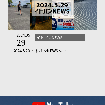
2024.05
イトバンNEWS
29
2024.5.29 イトバンNEWS～…