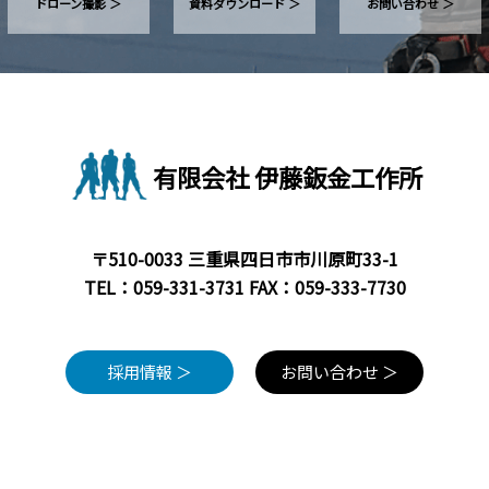
ドローン撮影 ＞
資料ダウンロード ＞
お問い合わせ ＞
有限会社 伊藤鈑金工作所
〒510-0033 三重県四日市市川原町33-1
TEL：
059-331-3731
FAX：059-333-7730
採用情報 ＞
お問い合わせ ＞