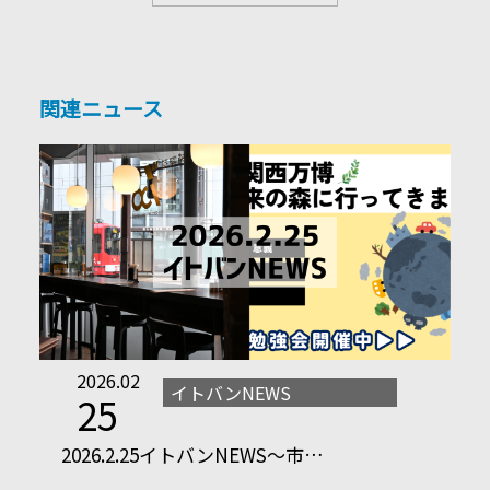
関連ニュース
2026.02
イトバンNEWS
25
2026.2.25イトバンNEWS～市…