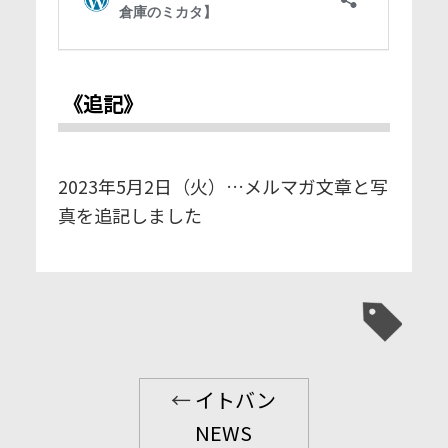
《追記》
2023年5月2日（火）…メルマガ文章と写
真を追記しました
←
イトバン
NEWS