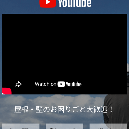
屋根・壁のお困りごと大歓迎！