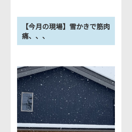
【今月の現場】雪かきで筋肉
痛、、、