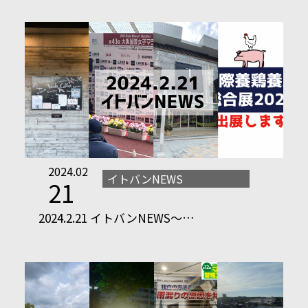
2024.02
イトバンNEWS
21
2024.2.21 イトバンNEWS～…