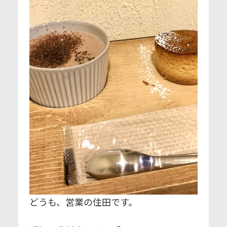
どうも、営業の住田です。