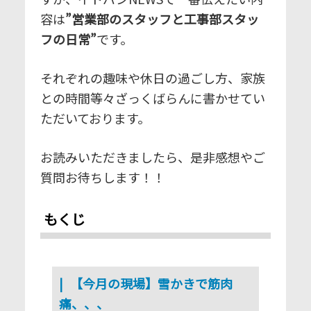
容は
”営業部のスタッフと工事部スタッ
フの日常”
です。
それぞれの趣味や休日の過ごし方、家族
との時間等々ざっくばらんに書かせてい
ただいております。
お読みいただきましたら、是非感想やご
質問お待ちします！！
もくじ
【今月の現場】雪かきで筋肉
痛、、、