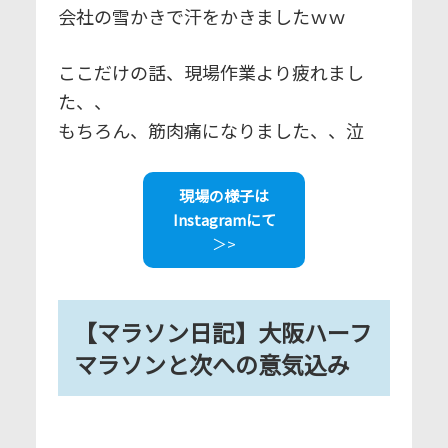
会社の雪かきで汗をかきましたｗｗ
ここだけの話、現場作業より疲れまし
た、、
もちろん、筋肉痛になりました、、泣
現場の様子は
Instagramにて
＞>
【マラソン日記】大阪ハーフ
マラソンと次への意気込み