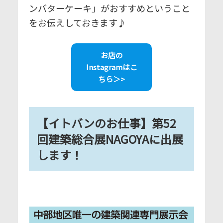
ンバターケーキ」がおすすめということ
をお伝えしておきます♪
お店の
Instagramはこ
ちら＞>
【イトバンのお仕事】第52
回建築総合展NAGOYAに出展
します！