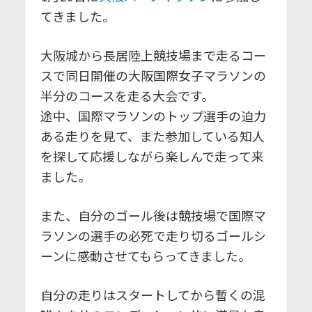
てきました。
大阪城から長居陸上競技場まで走るコー
スで同日開催の大阪国際女子マラソンの
半分のコースを走る大会です。
途中、国際マラソンのトップ選手の迫力
ある走りを見て、また参加している知人
を探して応援しながら楽しんで走って来
ました。
また、自分のゴール後は競技場で国際マ
ラソンの選手の必死で走り切るゴールシ
ーンに感動させてもらってきました。
自分の走りはスタートしてから暫くの混