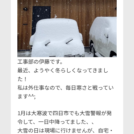
工事部の伊藤です。
最近、ようやく冬らしくなってきまし
た！
私は外仕事なので、毎日寒さと戦ってい
ます^^;
1月は大寒波で四日市でも大雪警報が発
令して、一日中降ってました、、
大雪の日は現場に行けませんが、自宅・