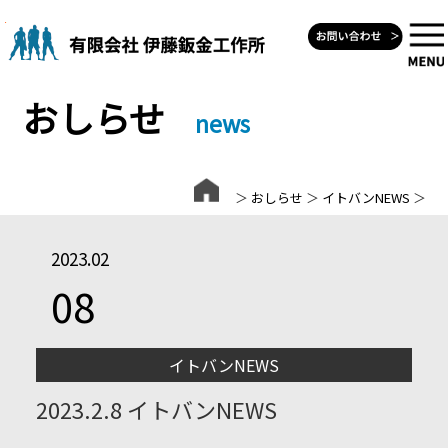
Skip
to
content
おしらせ
news
＞
おしらせ
＞
イトバンNEWS
＞
2023.02
08
イトバンNEWS
2023.2.8 イトバンNEWS