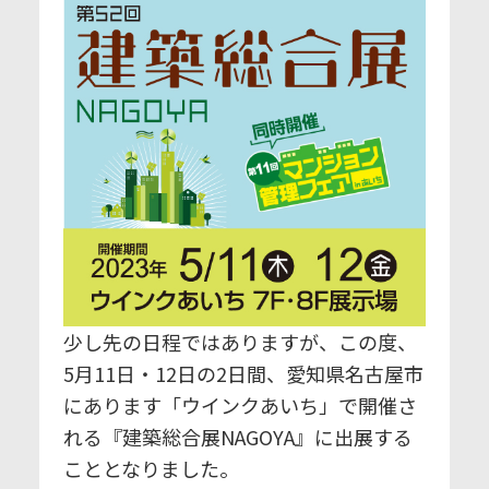
少し先の日程ではありますが、この度、
5月11日・12日の2日間、愛知県名古屋市
にあります「ウインクあいち」で開催さ
れる『建築総合展NAGOYA』に出展する
こととなりました。