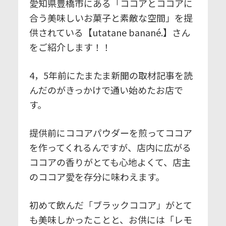
愛知県豊橋市にある「ココアとココアに
合う美味しいお菓子と素敵な空間」を提
供されている【utatane banané.】さん
をご紹介します！！
4，5年前にたまたま新聞の取材記事を読
んだのがきっかけで通い始めたお店で
す。
提供前にココアパウダーを煎ってココア
を作ってくれるんですが、店内に広がる
ココアの香りがとても心地よくて、店主
のココア愛を存分に味わえます。
初めて飲んだ「ブラックココア」がとて
も美味しかったことと、お供には「レモ