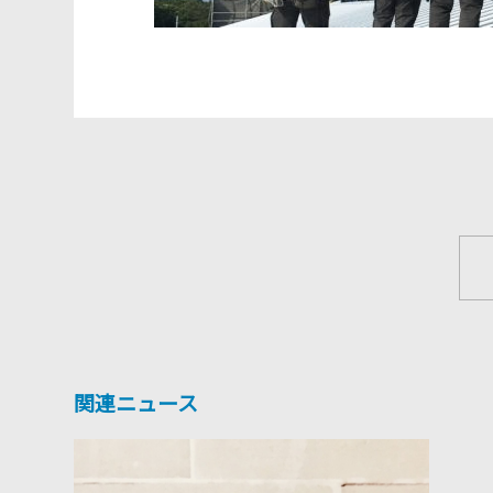
関連ニュース