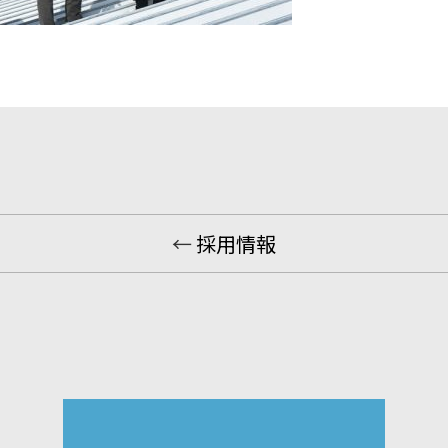
←
採用情報