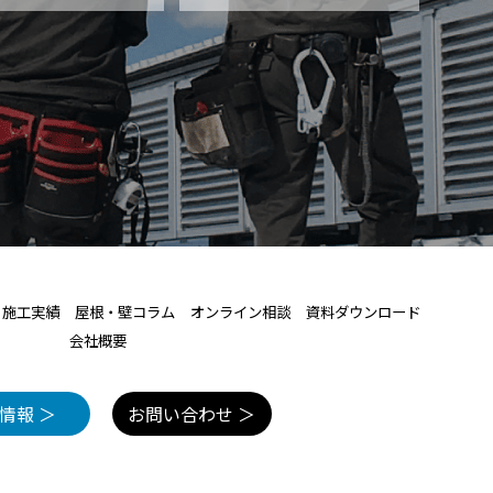
施工実績
屋根・壁コラム
オンライン相談
資料ダウンロード
会社概要
情報 ＞
お問い合わせ ＞