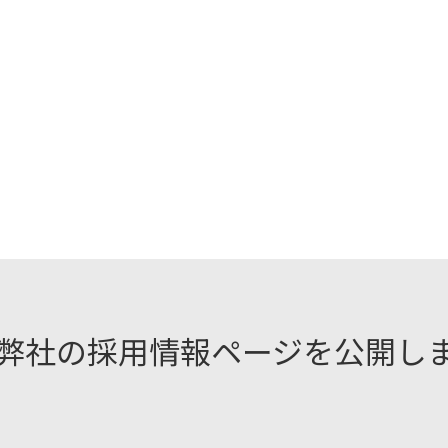
弊社の採用情報ページを公開し