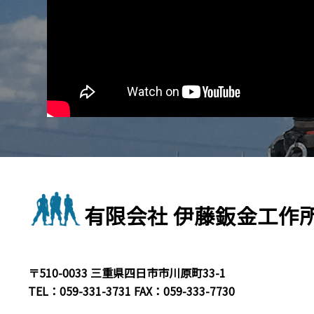
有限会社 伊藤鈑金工作
〒510-0033 三重県四日市市川原町33-1
TEL：
059-331-3731
FAX：059-333-7730