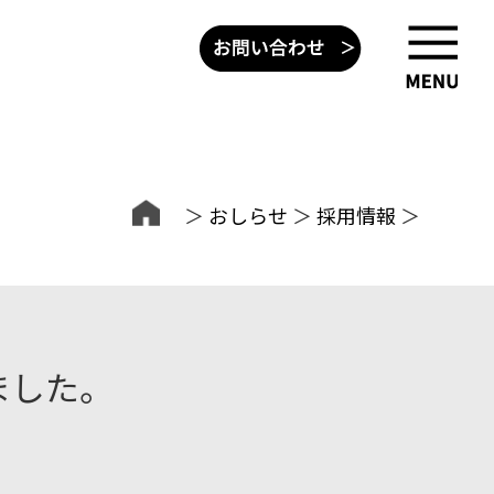
＞
おしらせ
＞
採用情報
＞
ました。