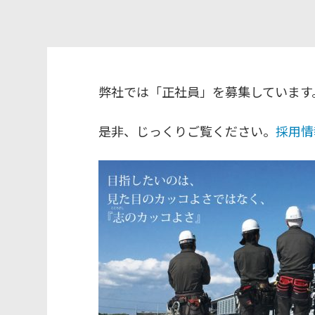
弊社では「正社員」を募集しています
是非、じっくりご覧ください。
採用情