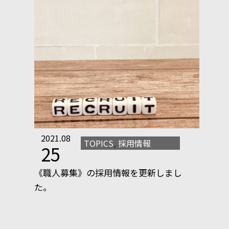
2021.08
TOPICS
,
採用情報
25
《職人募集》の採用情報を更新しまし
た。