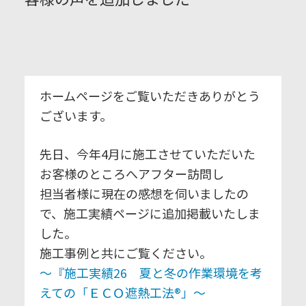
ホームページをご覧いただきありがとう
ございます。
先日、今年4月に施工させていただいた
お客様のところへアフター訪問し
担当者様に現在の感想を伺いましたの
で、施工実績ページに追加掲載いたしま
した。
施工事例と共にご覧ください。
～『施工実績26 夏と冬の作業環境を考
えての「ＥＣＯ遮熱工法®」～