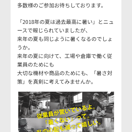
多数様のご参加お待ちしております。
「2018年の夏は過去最高に暑い」とニュ
ースで報じられていましたが、
来年の夏も同じように暑くなるのでしょ
うか。
来年の夏に向けて、工場や倉庫で働く従
業員のためにも
大切な機材や商品のためにも、「暑さ対
策」を真剣に考えてみませんか。