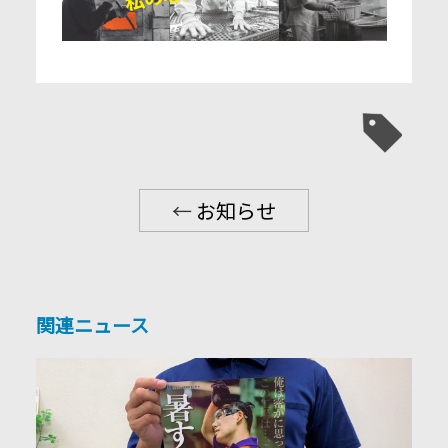
←
お知らせ
関連ニュース