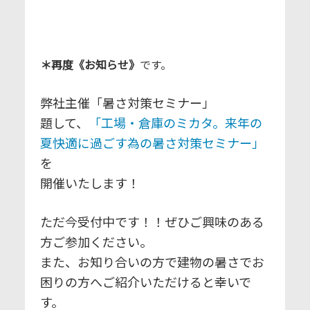
＊再度《お知らせ》
です。
弊社主催「暑さ対策セミナー」
題して、
「工場・倉庫のミカタ。来年の
夏快適に過ごす為の暑さ対策セミナー」
を
開催いたします！
ただ今受付中です！！ぜひご興味のある
方ご参加ください。
また、お知り合いの方で建物の暑さでお
困りの方へご紹介いただけると幸いで
す。