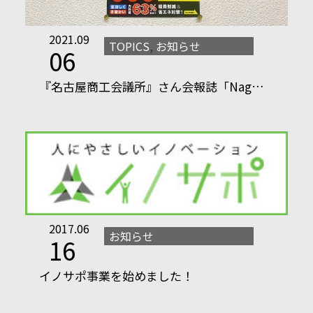
2021.09
TOPICS
,
お知らせ
06
『名古屋商工会議所』さん会報誌「Nag…
2017.06
お知らせ
16
イノサポ事業を始めました！