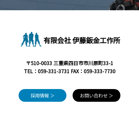
有限会社 伊藤鈑金工作所
〒510-0033 三重県四日市市川原町33-1
TEL：
059-331-3731
FAX：059-333-7730
採用情報 ＞
お問い合わせ ＞