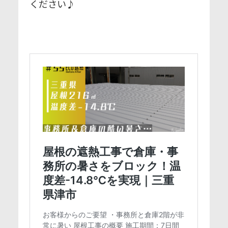
ください♪