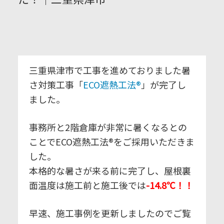
三重県津市で工事を進めておりました暑
さ対策工事「
ECO遮熱工法®
」が完了し
ました。
事務所と2階倉庫が非常に暑くなるとの
ことでECO遮熱工法®をご採用いただきま
した。
本格的な暑さが来る前に完了し、屋根裏
面温度は施工前と施工後では
-14.8℃
！！
早速、施工事例を更新しましたのでご覧