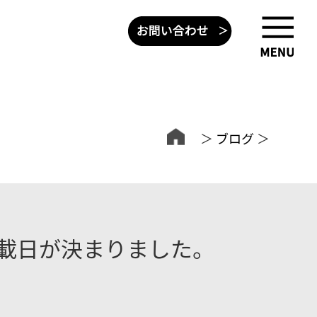
＞
ブログ
＞
掲載日が決まりました。