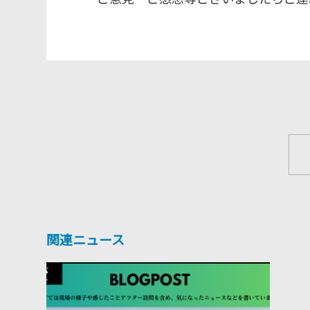
関連ニュース