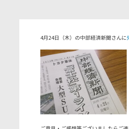
4月24日（木）の中部経済新聞さんに
ご意見・ご感想等ございましたらご連