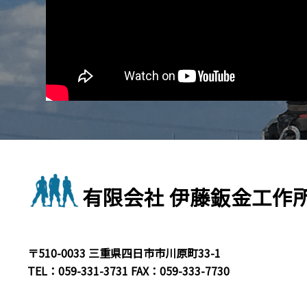
有限会社 伊藤鈑金工作
〒510-0033 三重県四日市市川原町33-1
TEL：
059-331-3731
FAX：059-333-7730