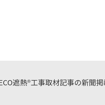
ECO遮熱®工事取材記事の新聞