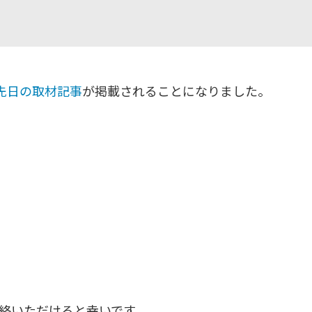
先日の取材記事
が掲載されることになりました。
絡いただけると幸いです。