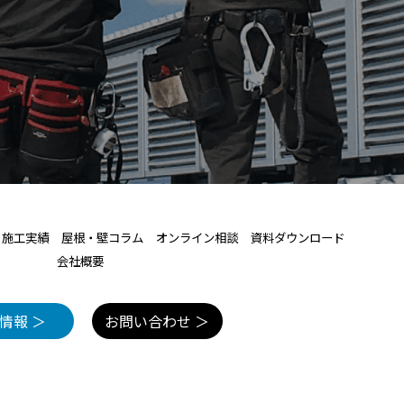
施工実績
屋根・壁コラム
オンライン相談
資料ダウンロード
会社概要
情報 ＞
お問い合わせ ＞