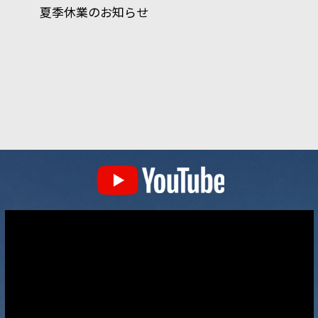
夏季休業のお知らせ