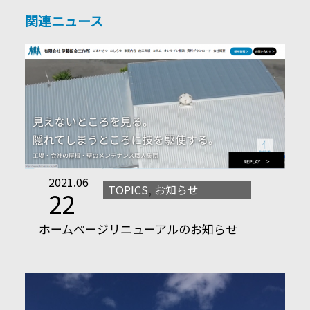
関連ニュース
2021.06
TOPICS
,
お知らせ
22
ホームページリニューアルのお知らせ