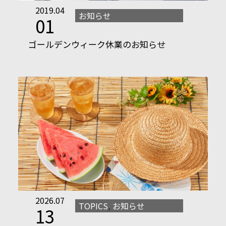
2019.04
お知らせ
01
ゴールデンウィーク休業のお知らせ
2026.07
TOPICS
,
お知らせ
13