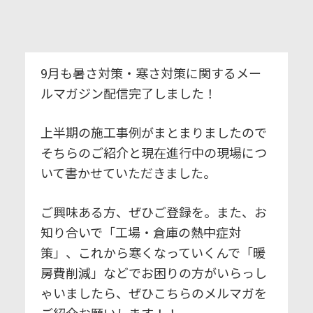
9月も暑さ対策・寒さ対策に関するメー
ルマガジン配信完了しました！
上半期の施工事例がまとまりましたので
そちらのご紹介と現在進行中の現場につ
いて書かせていただきました。
ご興味ある方、ぜひご登録を。また、お
知り合いで「工場・倉庫の熱中症対
策」、これから寒くなっていくんで「暖
房費削減」などでお困りの方がいらっし
ゃいましたら、ぜひこちらのメルマガを
ご紹介お願いします！！