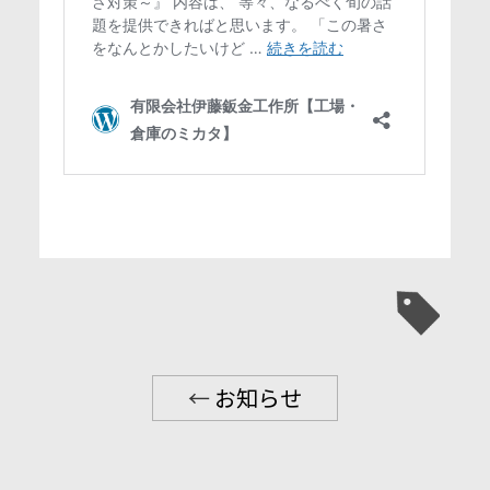
←
お知らせ