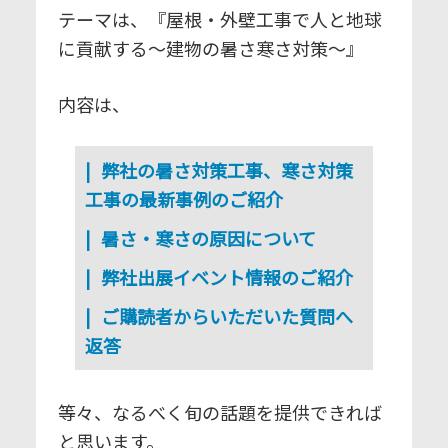
テーマは、『屋根・外壁工事で人と地球
に貢献する～建物の暑さ寒さ対策～』
内容は、
弊社の暑さ対策工事、寒さ対策
工事の最新事例のご紹介
暑さ・寒さの原因について
弊社出展イベント情報のご紹介
ご購読者からいただいた質問へ
返答
等々、なるべく旬の話題を提供できれば
と思います。