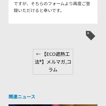
ですが、そちらのフォームより再度ご登
録いただけると幸いです。
←
【ECO遮熱工
法®】メルマガ
,
コ
ラム
関連ニュース