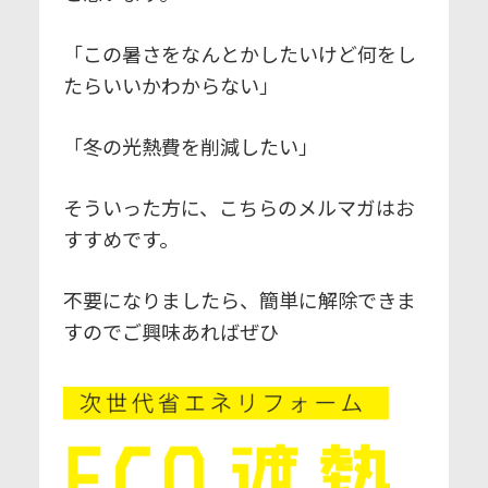
「この暑さをなんとかしたいけど何をし
たらいいかわからない」
「冬の光熱費を削減したい」
そういった方に、こちらのメルマガはお
すすめです。
不要になりましたら、簡単に解除できま
すのでご興味あればぜひ