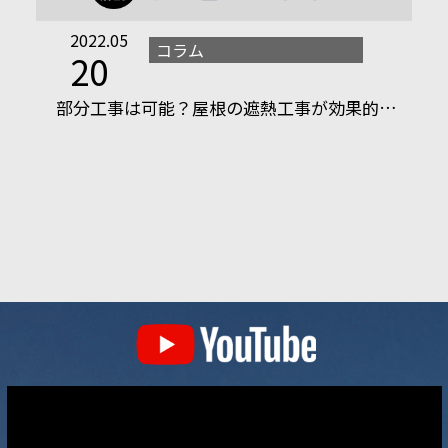
2022.05
コラム
20
部分工事は可能？屋根の遮熱工事が効果的…