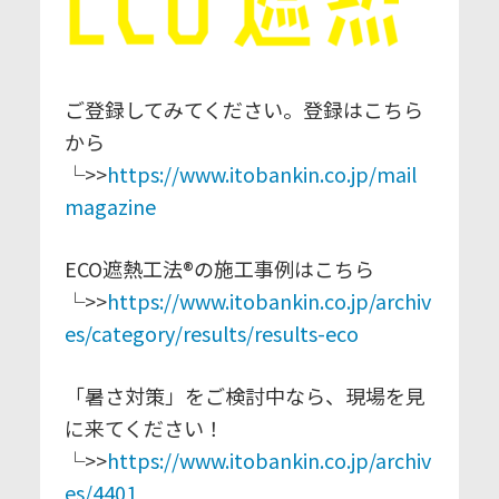
ご登録してみてください。登録はこちら
から
└>>
https://www.itobankin.co.jp/mail
magazine
ECO遮熱工法®の施工事例はこちら
└>>
https://www.itobankin.co.jp/archiv
es/category/results/results-eco
「暑さ対策」をご検討中なら、現場を見
に来てください！
└>>
https://www.itobankin.co.jp/archiv
es/4401