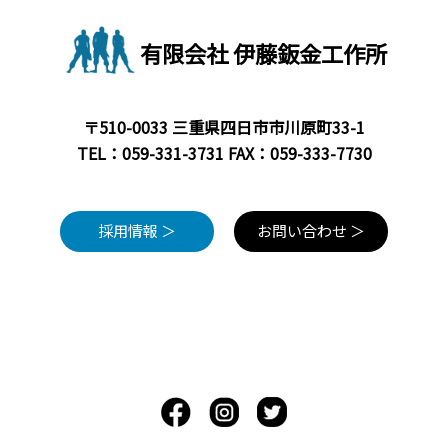
有限会社 伊藤鈑金工作所
〒510-0033 三重県四日市市川原町33-1
TEL：
059-331-3731
FAX：059-333-7730
採用情報 ＞
お問い合わせ ＞