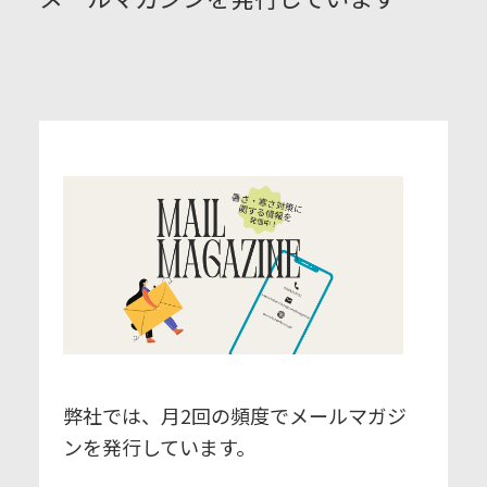
弊社では、月2回の頻度でメールマガジ
ンを発行しています。