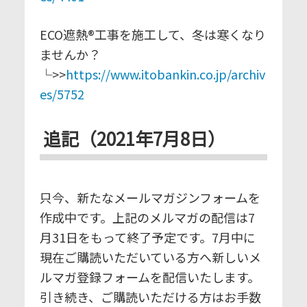
ECO遮熱®工事を施工して、冬は寒くなり
ませんか？
└>>
https://www.itobankin.co.jp/archiv
es/5752
追記（2021年7月8日）
只今、新たなメールマガジンフォームを
作成中です。上記のメルマガの配信は7
月31日をもって終了予定です。7月中に
現在ご購読いただいている方へ新しいメ
ルマガ登録フォームを配信いたします。
引き続き、ご購読いただける方はお手数