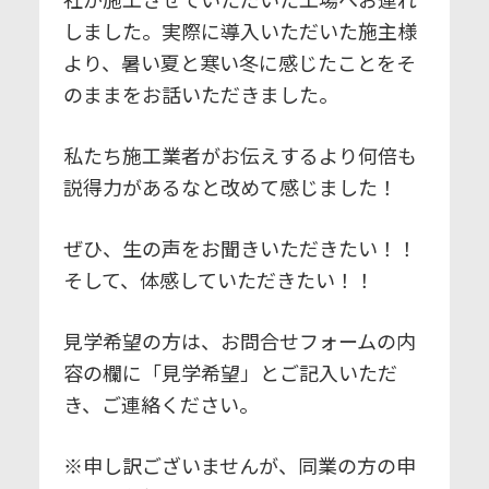
しました。実際に導入いただいた施主様
より、暑い夏と寒い冬に感じたことをそ
のままをお話いただきました。
私たち施工業者がお伝えするより何倍も
説得力があるなと改めて感
じました！
ぜひ、生の声をお聞きいただきたい！！
そして、体感していただきたい！！
見学希望の方は、お問合せフォームの内
容の欄に「見学希望」とご記入いただ
き、ご連絡ください。
※申し訳ございませんが、同業の方の申