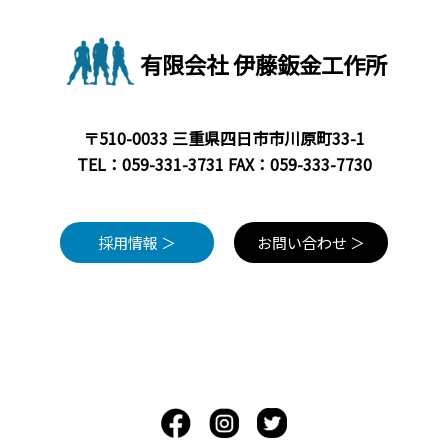
有限会社 伊藤鈑金工作所
〒510-0033 三重県四日市市川原町33-1
TEL：
059-331-3731
FAX：059-333-7730
採用情報 ＞
お問い合わせ ＞