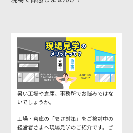
暑い工場や倉庫、事務所でお悩みではな
いでしょうか。
工場・倉庫の「暑さ対策」をご検討中の
経営者さまへ現場見学のご紹介です。ぜ