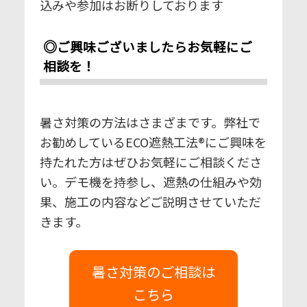
込みや参加はお断りしております
◎
ご興味ございましたらお気軽にご
相談を！
暑さ対策の方法はさまざまです。弊社で
お勧めしているECO遮熱工法®にご興味を
持たれた方はぜひお気軽にご相談くださ
い。デモ機を持参し、遮熱の仕組みや効
果、施工の内容などご説明させていただ
きます。
暑さ対策のご相談は
こちら