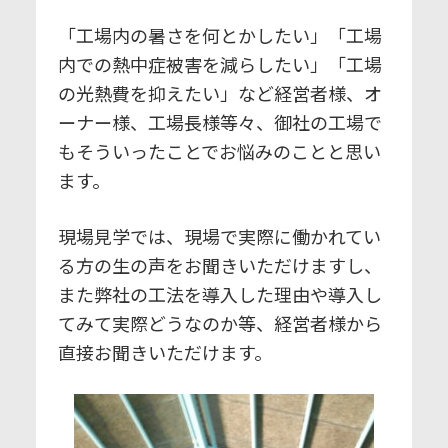
「工場内の暑さを何とかしたい」「工場
内での熱中症被害を減らしたい」「工場
の光熱費を抑えたい」など経営者様、オ
ーナー様、工場長様等々、御社の工場で
もそういったことでお悩みのことと思い
ます。
現場見学では、現場で実際に働かれてい
る方の生の声をお聞きいただけますし、
また弊社の工法を導入した理由や導入し
てみて実際どうなのか等、経営者様から
直接お聞きいただけます。