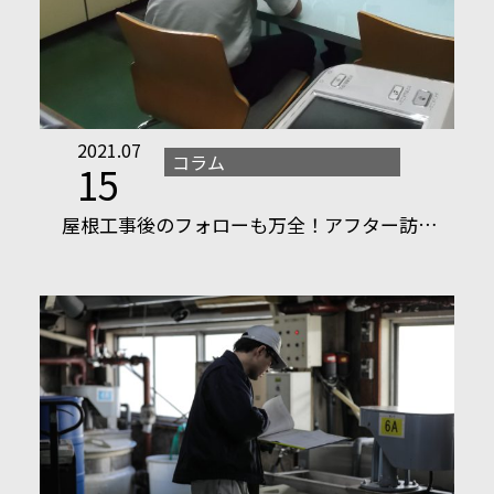
2021.07
コラム
15
屋根工事後のフォローも万全！アフター訪…