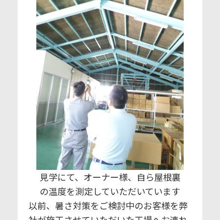
見学にて、オーナー様、自ら屋根裏
の温度を測定していただいています
以前、暑さ対策をご検討中のお客様を弊
社が施工させていただいた工場へお連れ