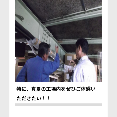
特に、真夏の工場内をぜひご体感い
ただきたい！！