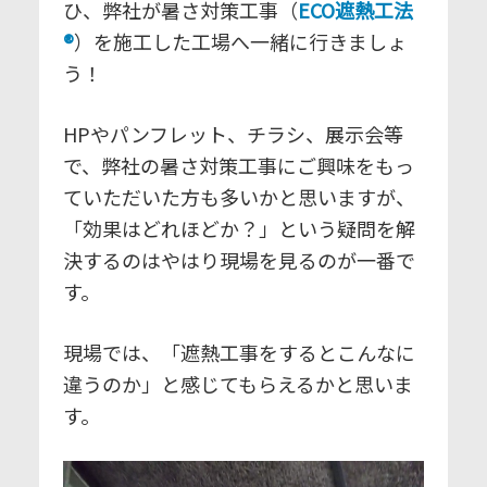
ひ、弊社が暑さ対策工事（
ECO遮熱工法
®
）を施工した工場へ一緒に行きましょ
う！
HPやパンフレット、チラシ、展示会等
で、弊社の暑さ対策工事にご興味をもっ
ていただいた方も多いかと思いますが、
「効果はどれほどか？」という疑問を解
決するのはやはり現場を見るのが一番で
す。
現場では、「遮熱工事をするとこんなに
違うのか」と感じてもらえるかと思いま
す。