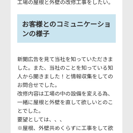
工場の屋根と外壁の改修工事をしたい。
お客様とのコミュニケーショ
ンの様子
新聞広告を見て当社を知っていただきま
した。また、当社のことを知っている知
人から聞きました！と情報収集をしての
お問合せでした。
改修内容は工場の中の設備を変える為、
一緒に屋根と外壁を直して欲しいとのこ
とでした。
要望としては、、、
※屋根、外壁共めくらずに工事をして欲