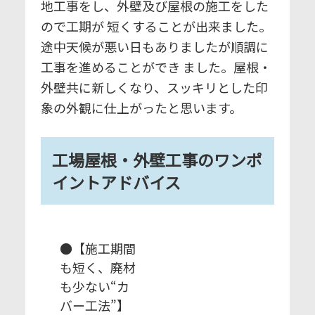
地工事をし、外壁及び屋根の施工をした
ので工期が 短くすることが出来ました。
途中天候が悪い日もありましたが順調に
工事を進めることができ ました。屋根・
外壁共に新しくなり、スッキリとした印
象の外観に仕上がったと思います。
工場屋根・外壁工事のワンポ
イントアドバイス
●【施工期間
も短く、廃材
も少ない“カ
バー工法”】