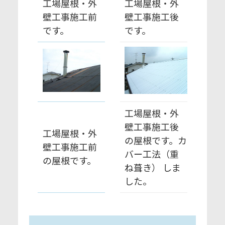
工場屋根・外
工場屋根・外
壁工事施工前
壁工事施工後
です。
です。
工場屋根・外
壁工事施工後
工場屋根・外
の屋根です。カ
壁工事施工前
バー工法（重
の屋根です。
ね葺き） しま
した。