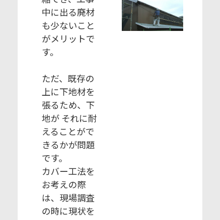
中に出る廃材
も少ないこと
がメリットで
す。
ただ、既存の
上に下地材を
張るため、下
地が それに耐
えることがで
きるかが問題
です。
カバー工法を
お考えの際
は、現場調査
の時に現状を