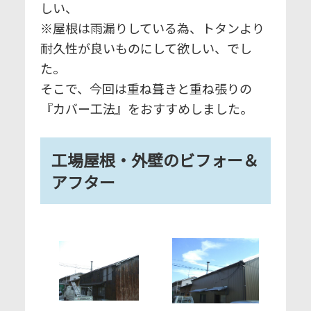
しい、
※屋根は雨漏りしている為、トタンより
耐久性が良いものにして欲しい、でし
た。
そこで、今回は重ね葺きと重ね張りの
『カバー工法』をおすすめしました。
工場屋根・外壁のビフォー＆
アフター