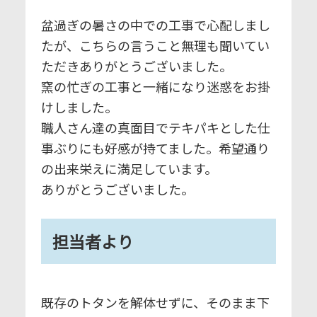
盆過ぎの暑さの中での工事で心配しまし
たが、こちらの言うこと無理も聞いてい
ただきありがとうございました。
窯の忙ぎの工事と一緒になり迷惑をお掛
けしました。
職人さん達の真面目でテキパキとした仕
事ぶりにも好感が持てました。希望通り
の出来栄えに満足しています。
ありがとうございました。
担当者より
既存のトタンを解体せずに、そのまま下