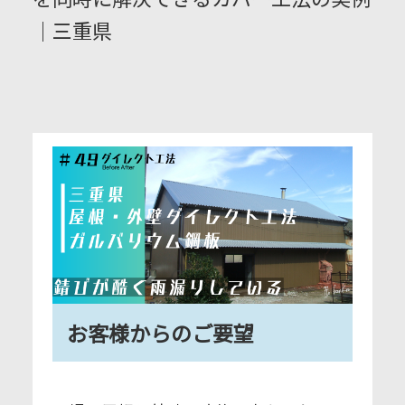
｜三重県
お客様からのご要望