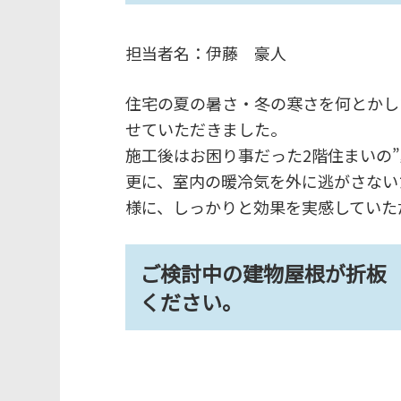
担当者名：伊藤 豪人
住宅の夏の暑さ・冬の寒さを何とかし
せていただきました。
施工後はお困り事だった2階住まいの
更に、室内の暖冷気を外に逃がさない
様に、しっかりと効果を実感していた
ご検討中の建物屋根が折板
ください。