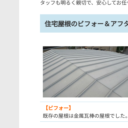
タッフも明るく親切で、安心してお任
住宅屋根のビフォー＆アフ
【ビフォー】
既存の屋根は金属瓦棒の屋根でした