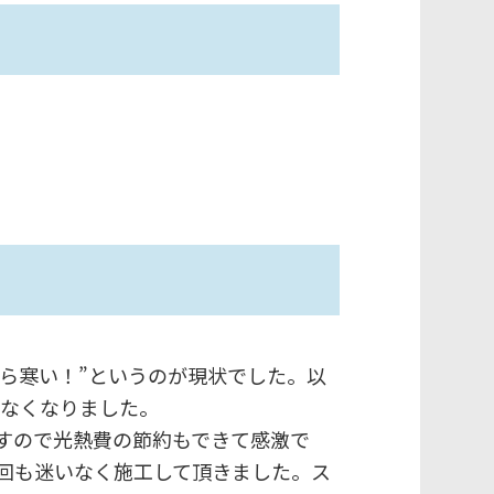
から寒い！”というのが現状でした。以
がなくなりました。
すので光熱費の節約もできて感激で
回も迷いなく施工して頂きました。ス