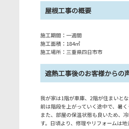
屋根工事の概要
施工期間：一週間
施工面積：184㎡
施工場所：三重県四日市市
遮熱工事後のお客様からの
我が家は1階が車庫、2階が住まいと
前は階段を上がっていく途中で、暑く
また、部屋の保温状態も良いため、冷
す。日頃より、修理やリフォームは地