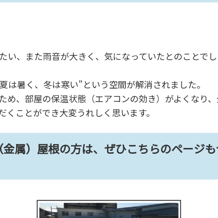
たい、また雨音が大きく、気になっていたとのことでし
”夏は暑く、冬は寒い”という空間が解消されました。
ため、部屋の保温状態（エアコンの効き）がよくなり、
だくことができ大変うれしく思います。
（金属）屋根の方は、ぜひこちらのページも