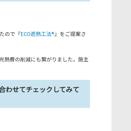
たので『
ECO遮熱工法®
』をご提案さ
光熱費の削減にも繋がりました。施主
合わせてチェックしてみて