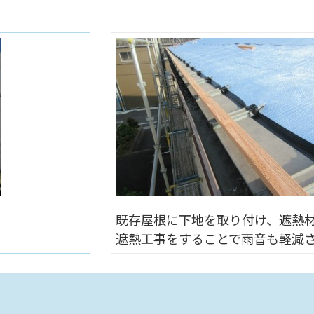
既存屋根に下地を取り付け、遮熱
遮熱工事をすることで雨音も軽減