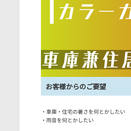
お客様からのご要望
・車庫・住宅の暑さを何とかしたい
・雨音を何とかしたい