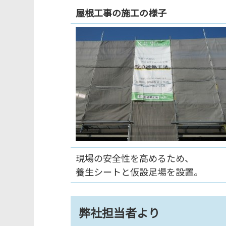
屋根工事の施工の様子
現場の安全性を高めるため、
養生シートと仮設足場を設置。
弊社担当者より