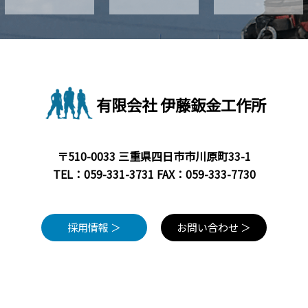
市
市”
有限会社 伊藤鈑金工作所
〒510-0033 三重県四日市市川原町33-1
TEL：
059-331-3731
FAX：059-333-7730
採用情報 ＞
お問い合わせ ＞