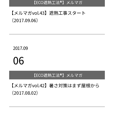
【ECO遮熱工法®】メルマガ
【メルマガvol.43】遮熱工事スタート
（2017.09.06）
2017.09
06
【ECO遮熱工法®】メルマガ
【メルマガvol.42】暑さ対策はまず屋根から
（2017.08.02）