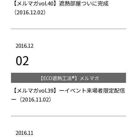
【メルマガvol.40】遮熱部屋ついに完成
（2016.12.02）
2016.12
02
【ECO遮熱工法®】メルマガ
【メルマガvol.39】ーイベント来場者限定配信
ー（2016.11.02）
2016.11