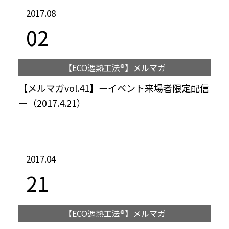
2017.08
02
【ECO遮熱工法®】メルマガ
【メルマガvol.41】ーイベント来場者限定配信
ー（2017.4.21）
2017.04
21
【ECO遮熱工法®】メルマガ