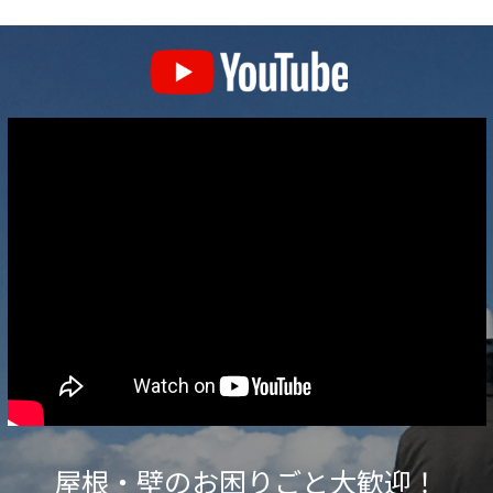
屋根・壁のお困りごと大歓迎！