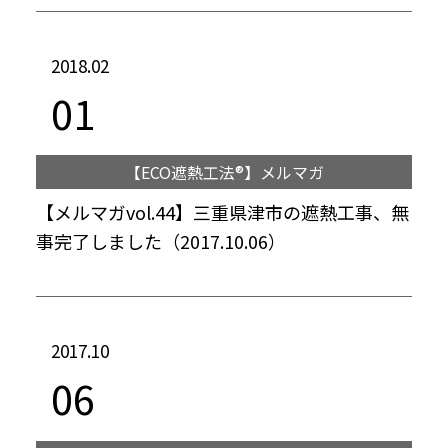
2018.02
01
【ECO遮熱工法®】メルマガ
【メルマガvol.44】三重県津市の遮熱工事、無
事完了しました（2017.10.06）
2017.10
06