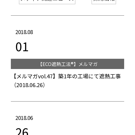
2018.08
01
【ECO遮熱工法®】メルマガ
【メルマガvol.47】築1年の工場にて遮熱工事
（2018.06.26）
2018.06
26