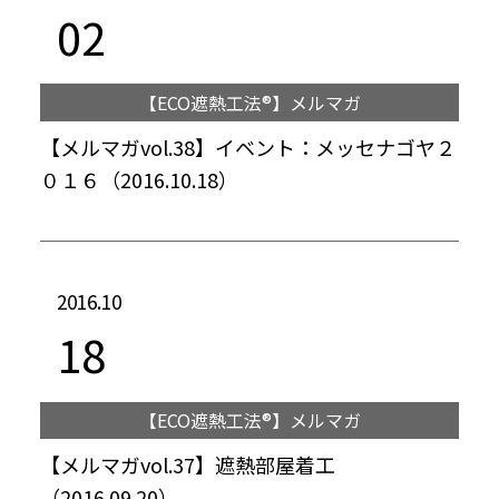
02
【ECO遮熱工法®】メルマガ
【メルマガvol.38】イベント：メッセナゴヤ２
０１６（2016.10.18）
2016.10
18
【ECO遮熱工法®】メルマガ
【メルマガvol.37】遮熱部屋着工
（2016.09.20）