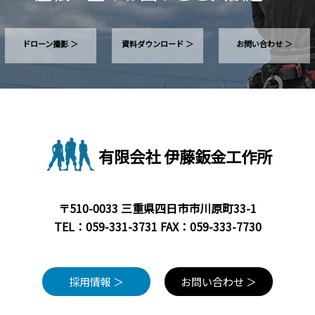
ドローン撮影 ＞
資料ダウンロード ＞
お問い合わせ ＞
有限会社 伊藤鈑金工作所
〒510-0033 三重県四日市市川原町33-1
TEL：
059-331-3731
FAX：059-333-7730
採用情報 ＞
お問い合わせ ＞