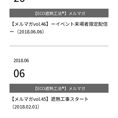
【ECO遮熱工法®】メルマガ
【メルマガvol.46】ーイベント来場者限定配信
ー（2018.06.06）
2018.06
06
【ECO遮熱工法®】メルマガ
【メルマガvol.45】遮熱工事スタート
（2018.02.01）