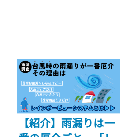
【紹介】雨漏りは一