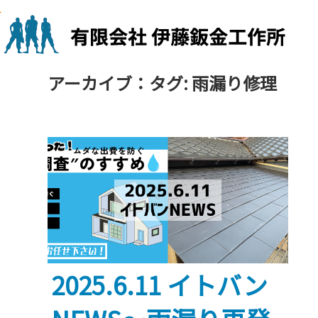
Skip
to
content
アーカイブ：タグ:
雨漏り修理
2025.6.11 イトバン