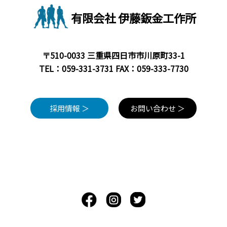
有限会社 伊藤鈑金工作所
〒510-0033 三重県四日市市川原町33-1
TEL：
059-331-3731
FAX：059-333-7730
採用情報 ＞
お問い合わせ ＞