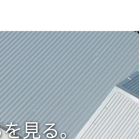
ろを見る。