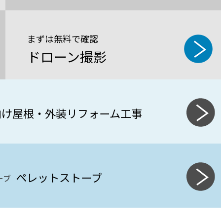
まずは無料で確認
ドローン撮影
向け屋根・外装リフォーム工事
ペレットストーブ
ーブ