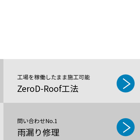
工場を稼働したまま施工可能
ZeroD-Roof工法
問い合わせNo.1
雨漏り修理