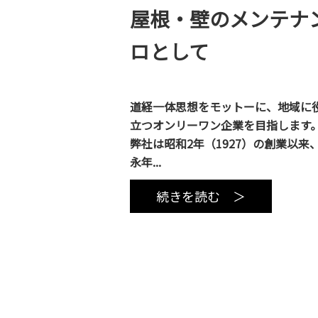
屋根・壁のメンテナ
ロとして
道経一体思想をモットーに、地域に
立つオンリーワン企業を目指します
弊社は昭和2年（1927）の創業以来
永年...
続きを読む ＞