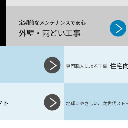
定期的なメンテナンスで安心
外壁・雨どい工事
住宅
専門職人による工事
フト
地球にやさしい、次世代スト