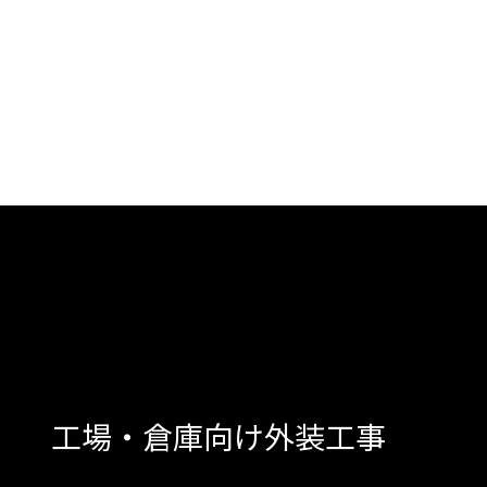
工場・倉庫向け外装工事