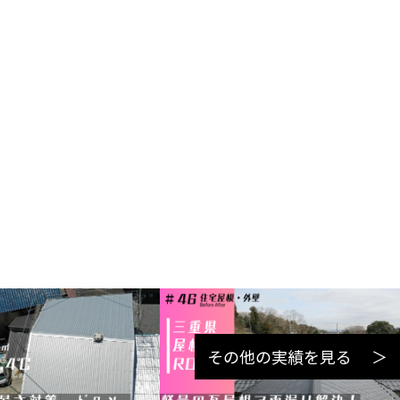
その他の実績を見る ＞