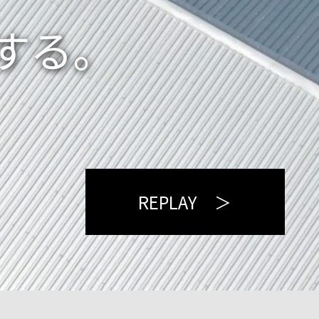
する。
REPLAY ＞