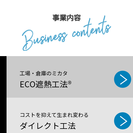
事業内容
工場・倉庫のミカタ
ECO遮熱工法®
コストを抑えて生まれ変わる
ダイレクト工法